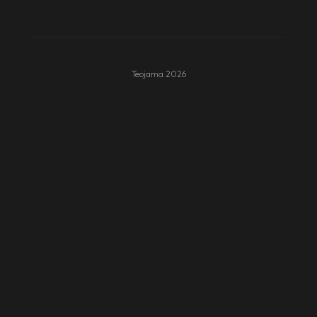
Teojama 2026