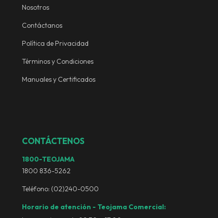
Nosotros
Contáctanos
Política de Privacidad
Términos y Condiciones
Manuales y Certificados
CONTÁCTENOS
1800-TEOJAMA
1800 836-5262
Teléfono:
(02)240-0500
Horario de atención - Teojama Comercial: