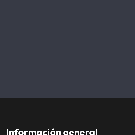
Información general