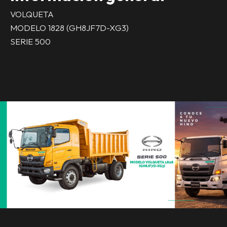
VOLQUETA
MODELO 1828 (GH8JF7D-XG3)
SERIE 500