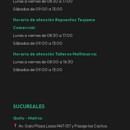
Lunes a viernes de 08:30 a 17:00
Sábados de 09:00 a 13:00
Horario de atención Repuestos Teojama
Comercial:
Lunes a viernes de 08:30 a 17:00
Sábados de 09:00 a 13:00
Horario de atención Talleres Multimarca:
Lunes a viernes de 08:00 a 16:30
Sábados de 09:00 a 13:00
SUCURSALES
Quito - Matriz:
Av. Galo Plaza Lasso N47-137 y Pasaje los Cactus.