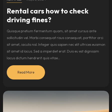
Rental cars how to check
driving fines?
Quisque pretium fermentum quam, sit amet cursus ante
sollicitudin vel. Morbi consequat risus consequat, porttitor orci
sit amet, iaculis nisl. Integer quis sapien nec elit ultrices euismon
sit amet id lacus. Sed a imperdiet erat. Duis eu est dignissim
lacus dictum hendrerit quis vitae…
Read More